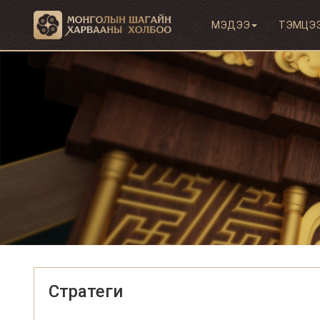
МЭДЭЭ
ТЭМЦЭ
Стратеги