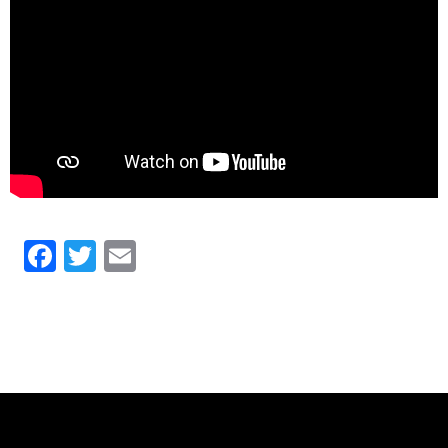
Facebook
Twitter
Email