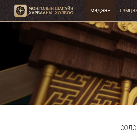
МЭДЭЭ
ТЭМЦЭ
СОЛО