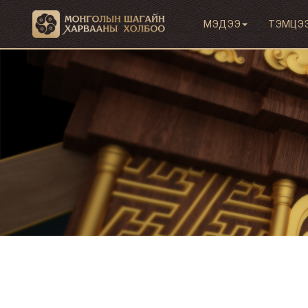
МЭДЭЭ
ТЭМЦЭ