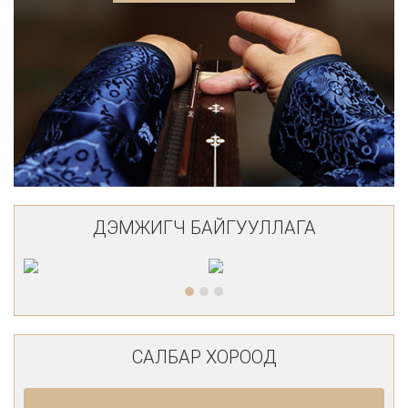
ДЭМЖИГЧ БАЙГУУЛЛАГА
САЛБАР ХОРООД