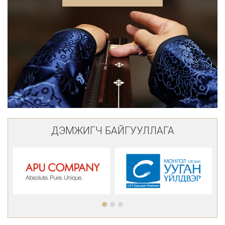
ДЭМЖИГЧ БАЙГУУЛЛАГА